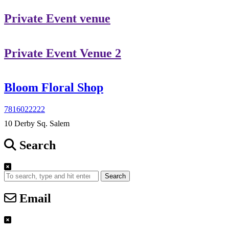
Private Event venue
Private Event Venue 2
Bloom Floral Shop
7816022222
10 Derby Sq. Salem
Search
Search
Email