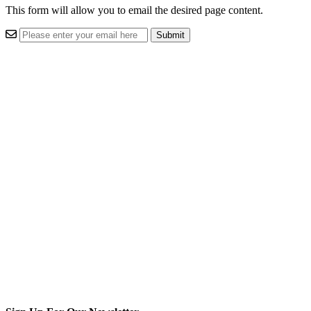
This form will allow you to email the desired page content.